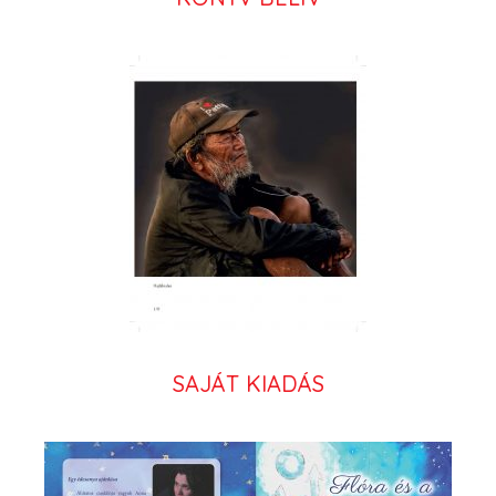
SAJÁT KIADÁS