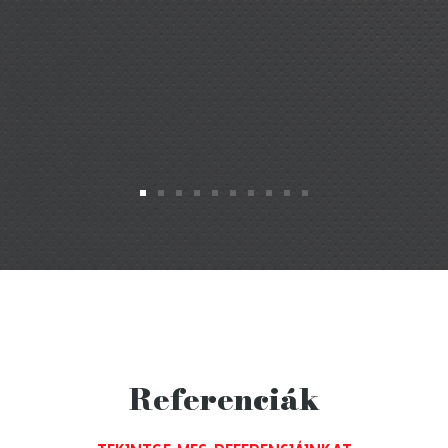
Referenciák