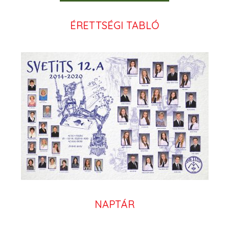
ÉRETTSÉGI TABLÓ
NAPTÁR