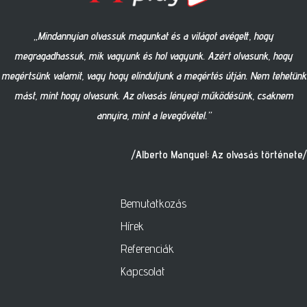
„Mindannyian olvassuk magunkat és a világot avégett, hogy
megragadhassuk, mik vagyunk és hol vagyunk. Azért olvasunk, hogy
megértsünk valamit, vagy hogy elinduljunk a megértés útján. Nem tehetünk
mást, mint hogy olvasunk. Az olvasás lényegi működésünk, csaknem
annyira, mint a levegővétel.”
/Alberto Manguel: Az olvasás története/
Bemutatkozás
Hírek
Referenciák
Kapcsolat