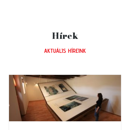
Hírek
AKTUÁLIS HÍREINK